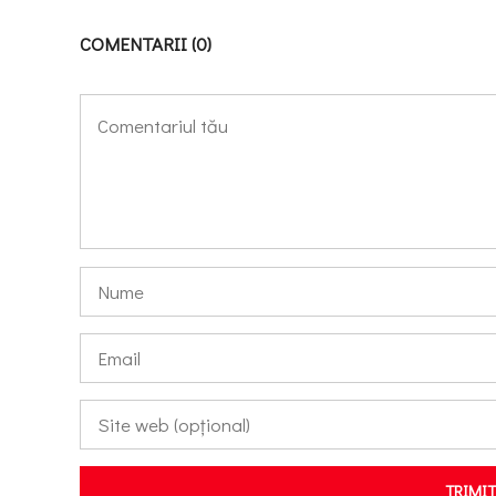
COMENTARII (0)
TRIMI