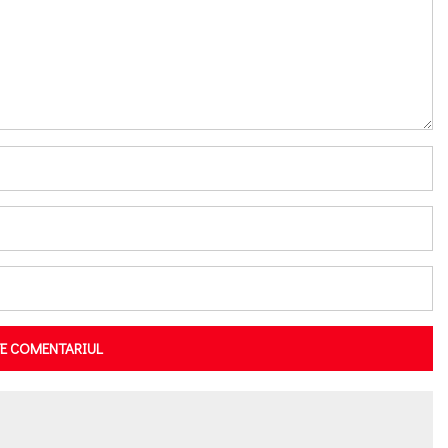
TE COMENTARIUL