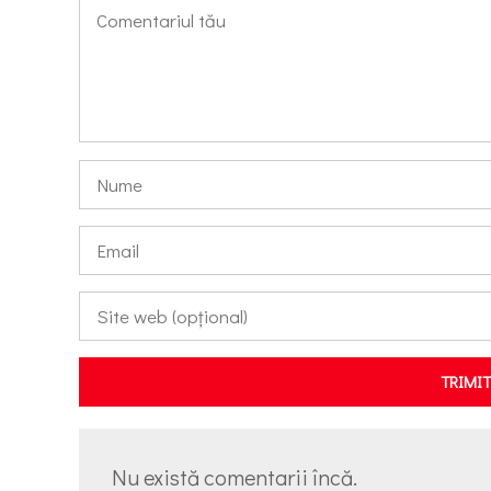
TRIMI
Nu există comentarii încă.