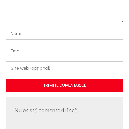
TRIMITE COMENTARIUL
Nu există comentarii încă.