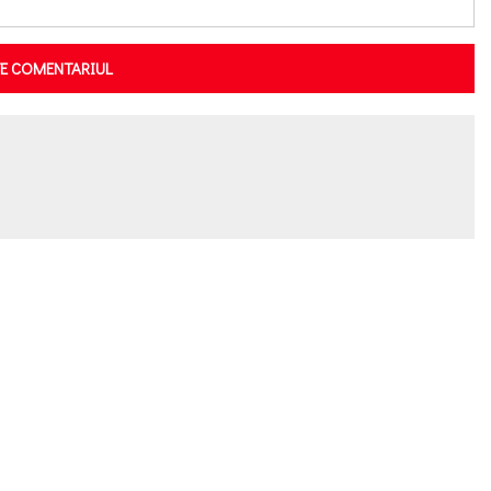
TE COMENTARIUL