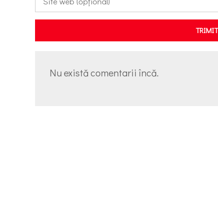
TRIMI
Nu există comentarii încă.