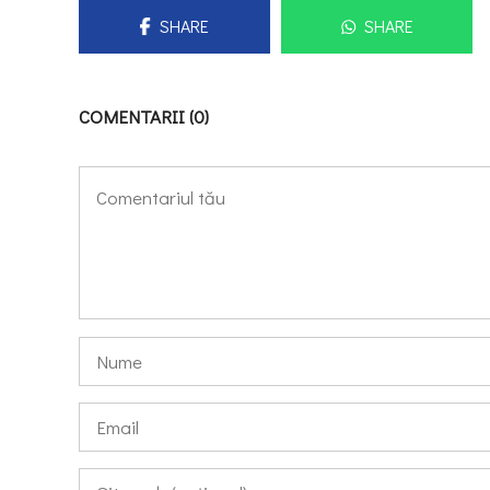
SHARE
SHARE
COMENTARII (0)