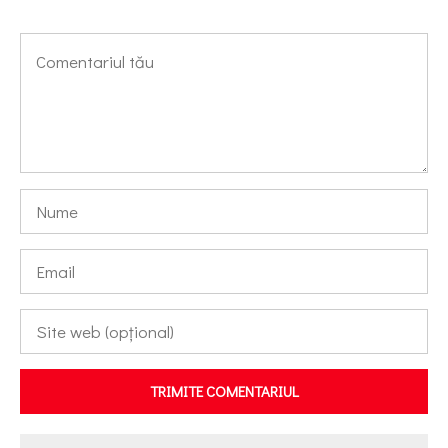
TRIMITE COMENTARIUL