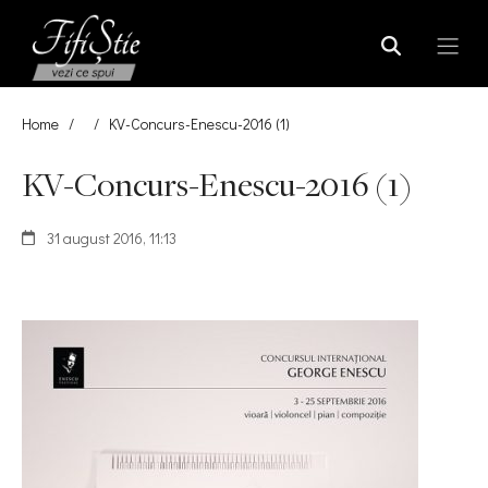
Home
/
/
KV-Concurs-Enescu-2016 (1)
KV-Concurs-Enescu-2016 (1)
31 august 2016, 11:13