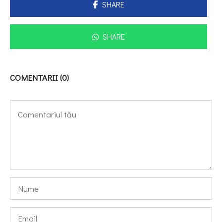
SHARE
SHARE
COMENTARII (0)