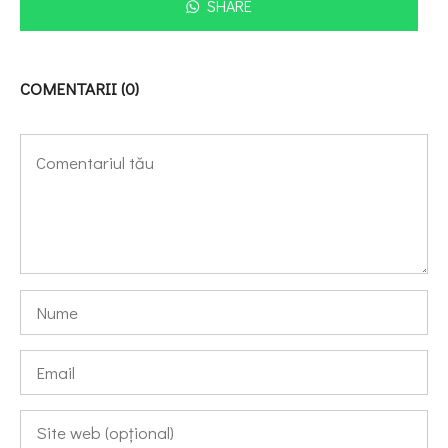
SHARE
COMENTARII (0)