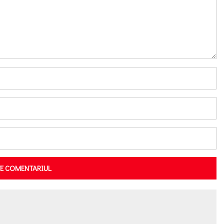
TE COMENTARIUL