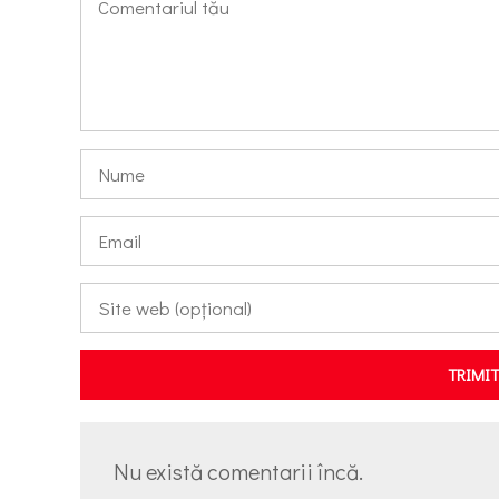
TRIMI
Nu există comentarii încă.