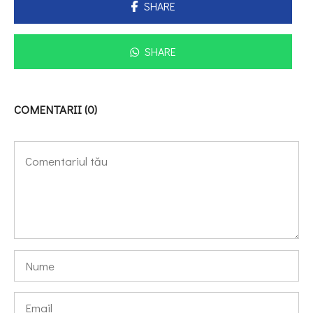
SHARE
SHARE
COMENTARII (0)