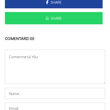
SHARE
SHARE
COMENTARII (0)