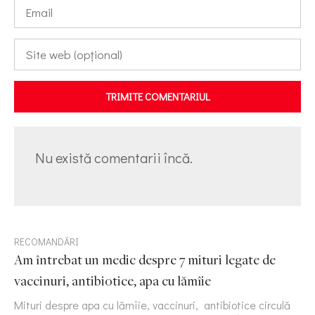
TRIMITE COMENTARIUL
Nu există comentarii încă.
RECOMANDĂRI
Am întrebat un medic despre 7 mituri legate de
vaccinuri, antibiotice, apa cu lămîie
Mituri despre apa cu lămîie, vaccinuri, antibiotice circulă