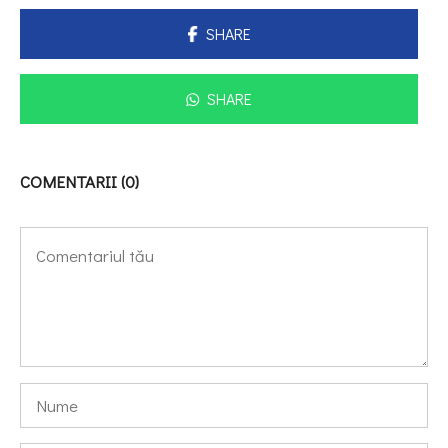
SHARE
SHARE
COMENTARII (0)