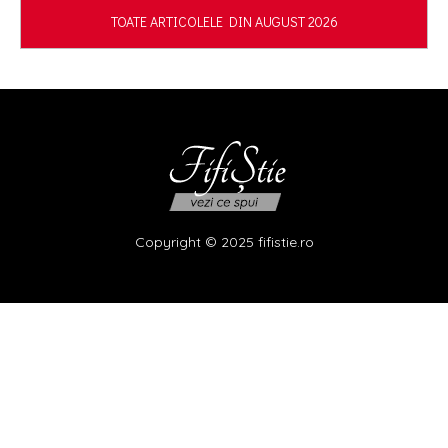
TOATE ARTICOLELE DIN AUGUST 2026
Copyright © 2025 fifistie.ro