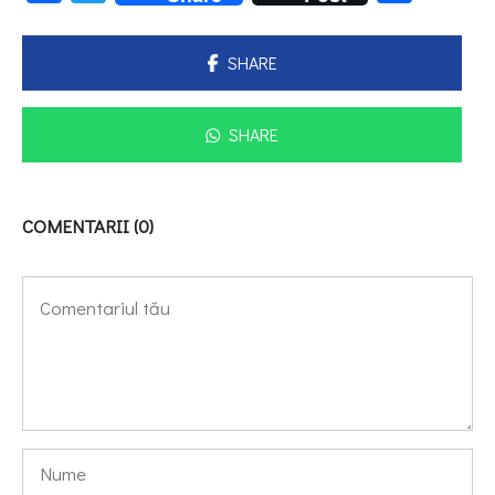
SHARE
SHARE
COMENTARII (0)