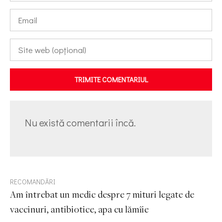
TRIMITE COMENTARIUL
Nu există comentarii încă.
RECOMANDĂRI
Am întrebat un medic despre 7 mituri legate de
vaccinuri, antibiotice, apa cu lămîie