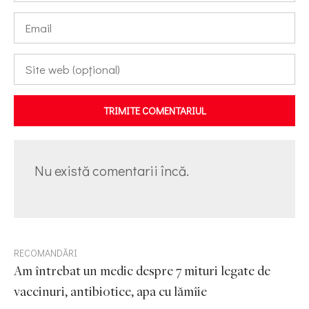
TRIMITE COMENTARIUL
Nu există comentarii încă.
RECOMANDĂRI
Am întrebat un medic despre 7 mituri legate de
vaccinuri, antibiotice, apa cu lămîie