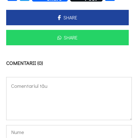
SHARE
SHARE
COMENTARII (0)