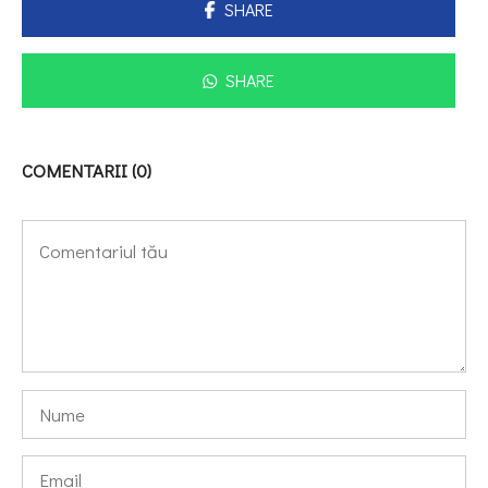
SHARE
SHARE
COMENTARII (0)