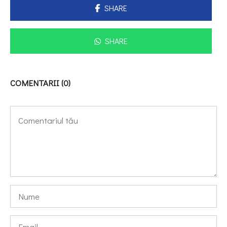
SHARE
SHARE
COMENTARII (0)