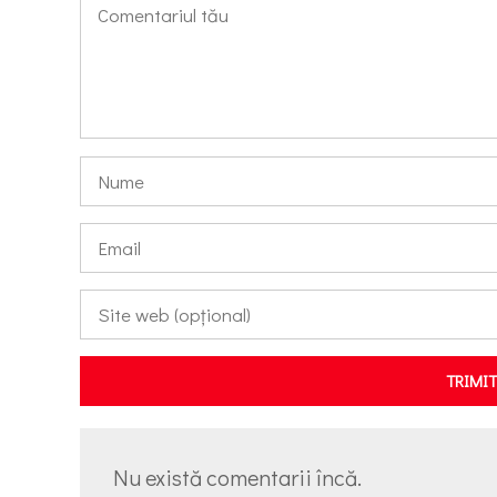
TRIMI
Nu există comentarii încă.