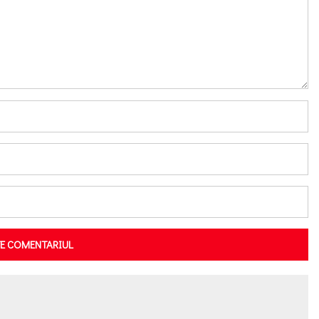
TE COMENTARIUL