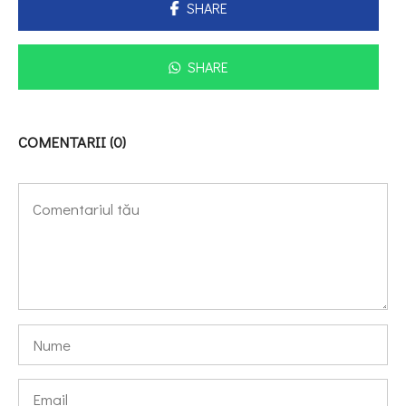
SHARE
SHARE
COMENTARII (0)