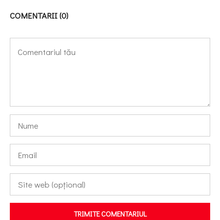
COMENTARII (0)
TRIMITE COMENTARIUL