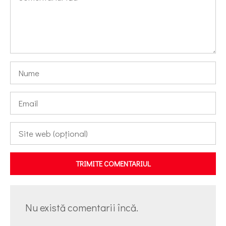
TRIMITE COMENTARIUL
Nu există comentarii încă.