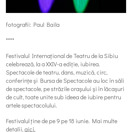
fotografii: Paul Baila
****
Festivalul Internațional de Teatru de la Sibiu
celebrează, la a XXIV-a ediție, iubirea.
Spectacole de teatru, dans, muzică, circ,
conferințe și Bursa de Spectacole au loc în săli
de spectacole, pe străzile orașului și în lăcașuri
de cult, toate unite sub ideea de iubire pentru
artele spectacolului.
Festivalul ține de pe 9 pe 18 iunie. Mai multe
detalii,
aici.