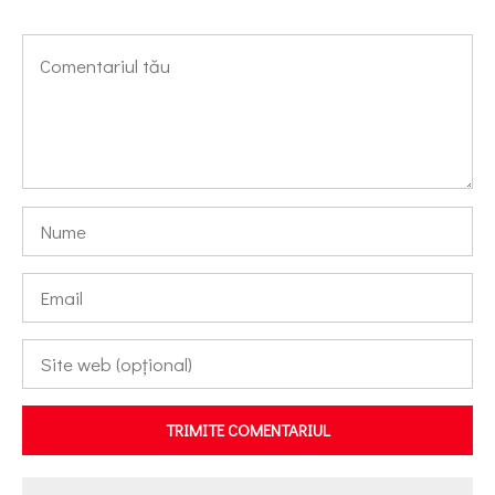
TRIMITE COMENTARIUL