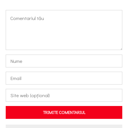
TRIMITE COMENTARIUL