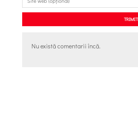
TRIMI
Nu există comentarii încă.