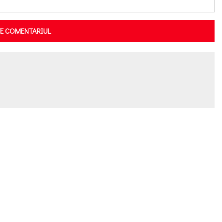
TE COMENTARIUL