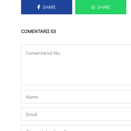
SHARE
SHARE
COMENTARII (0)