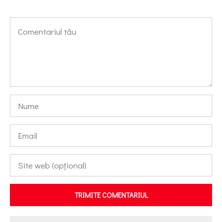
TRIMITE COMENTARIUL