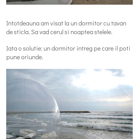
Intotdeauna am visat la un dormitor cu tavan
de sticla. Sa vad cerul si noaptea stelele.
Iata o solutie: un dormitor intreg pe care il poti
pune oriunde.