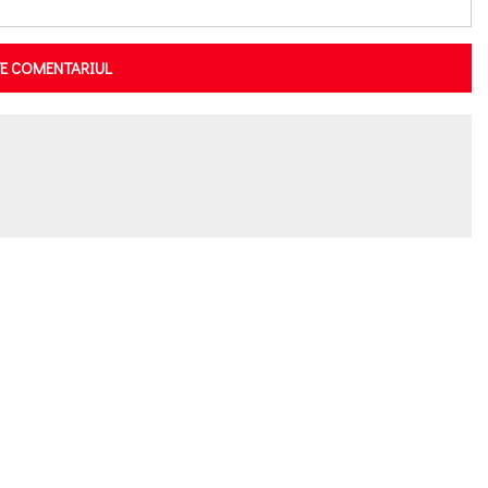
TE COMENTARIUL