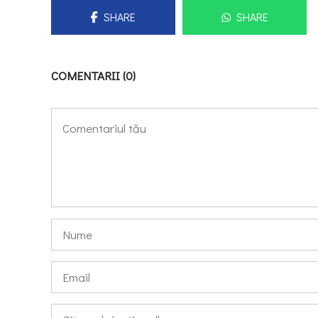
SHARE
SHARE
COMENTARII (0)