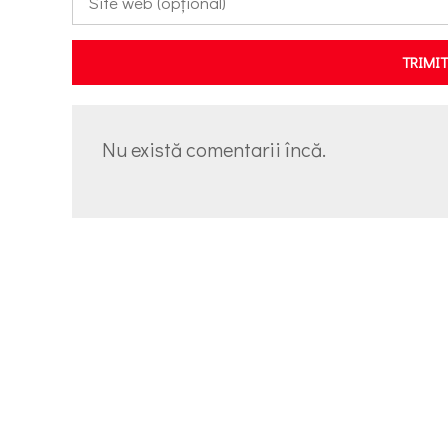
TRIMI
Nu există comentarii încă.