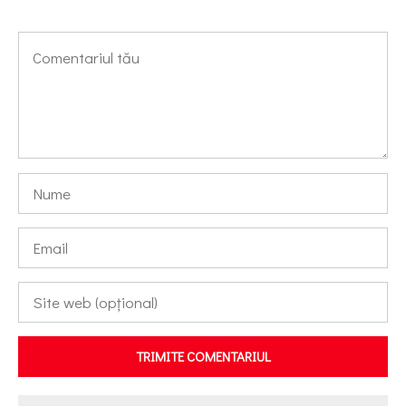
TRIMITE COMENTARIUL