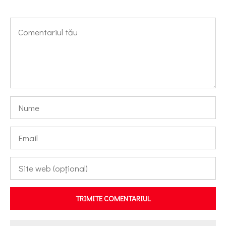
TRIMITE COMENTARIUL