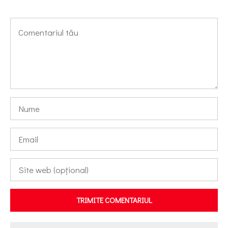
TRIMITE COMENTARIUL