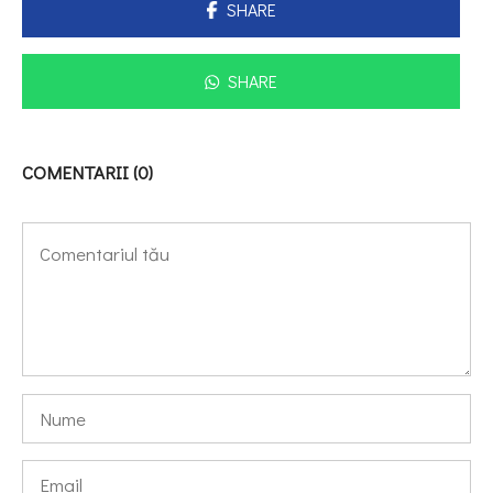
SHARE
SHARE
COMENTARII (0)