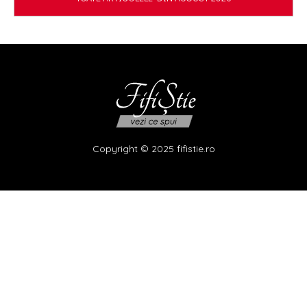
Copyright © 2025 fifistie.ro