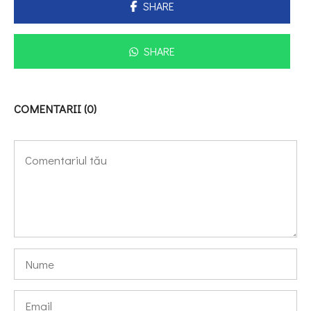
SHARE
SHARE
COMENTARII (0)