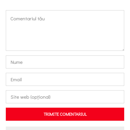
TRIMITE COMENTARIUL