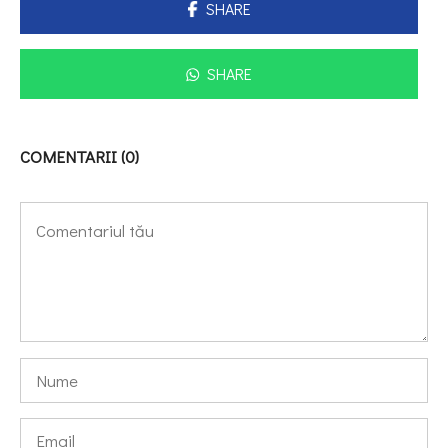
SHARE
SHARE
COMENTARII (0)