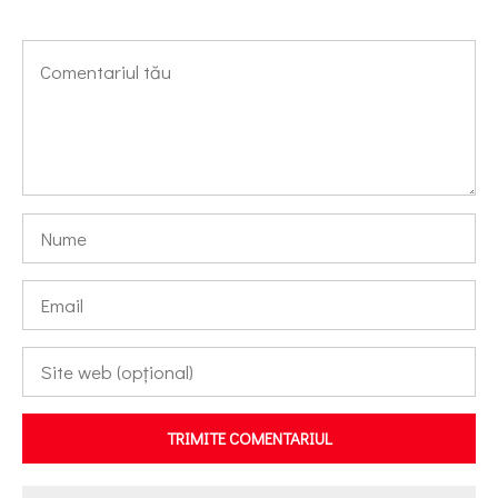
TRIMITE COMENTARIUL