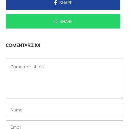
SHARE
SHARE
COMENTARII (0)