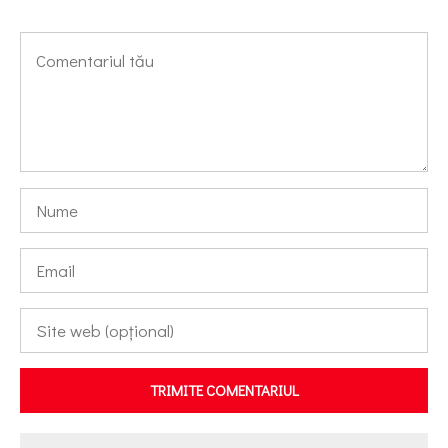
TRIMITE COMENTARIUL