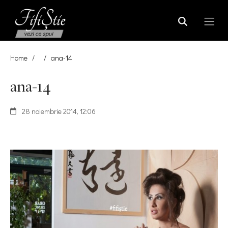
Home
/
/
ana-14
ana-14
28 noiembrie 2014, 12:06