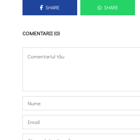
SHARE
SHARE
COMENTARII (0)