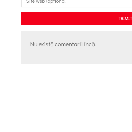
TRIMI
Nu există comentarii încă.