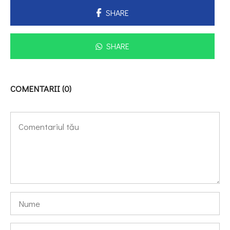
SHARE
SHARE
COMENTARII (0)