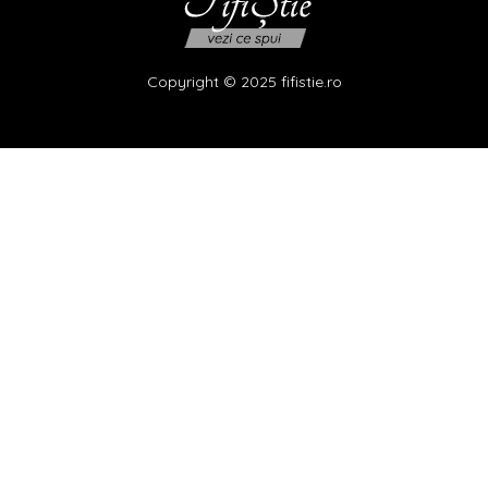
Copyright © 2025 fifistie.ro