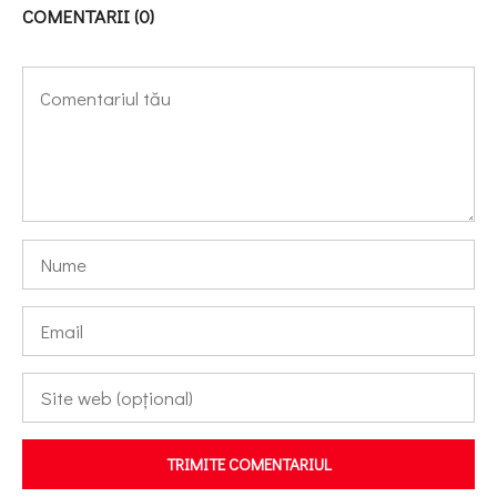
COMENTARII (0)
TRIMITE COMENTARIUL