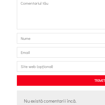
TRIMI
Nu există comentarii încă.