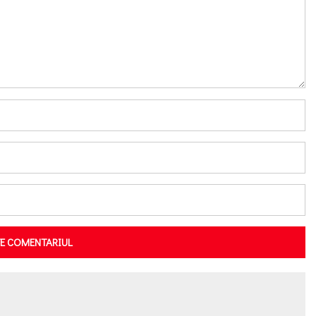
TE COMENTARIUL