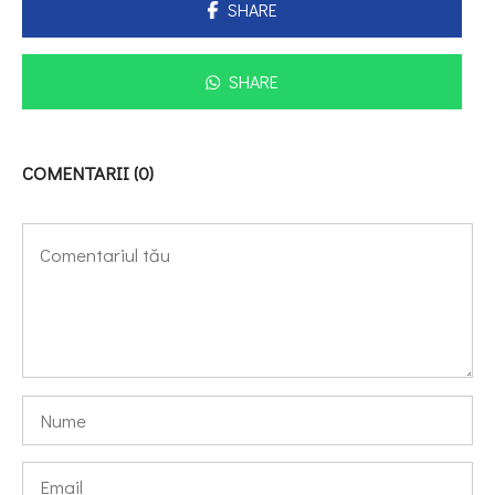
SHARE
SHARE
COMENTARII (0)