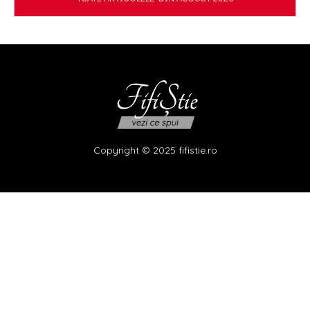
Copyright © 2025 fifistie.ro