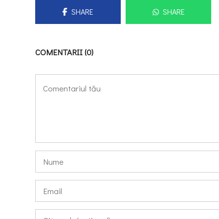
SHARE
SHARE
COMENTARII (0)