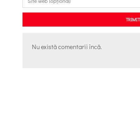
TRIMI
Nu există comentarii încă.