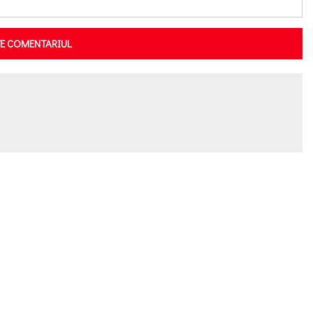
TE COMENTARIUL