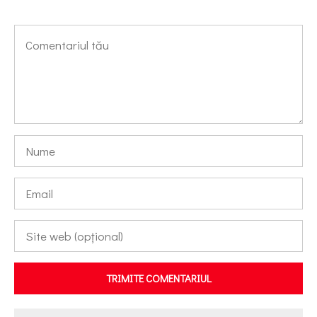
TRIMITE COMENTARIUL