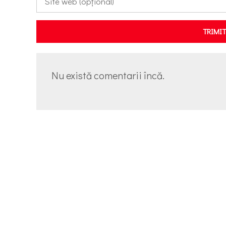
TRIMI
Nu există comentarii încă.