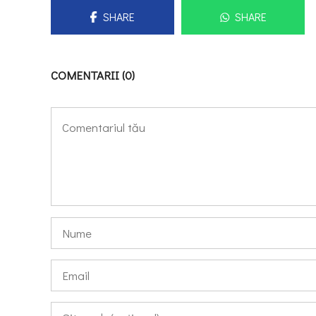
SHARE
SHARE
COMENTARII (0)