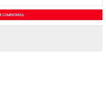
TE COMENTARIUL