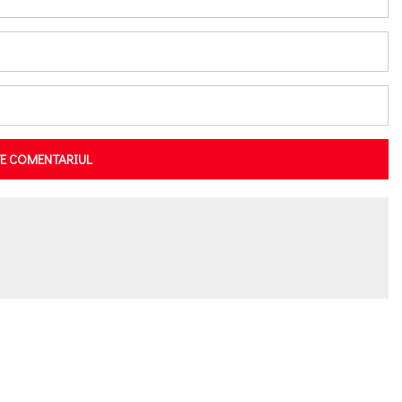
TE COMENTARIUL