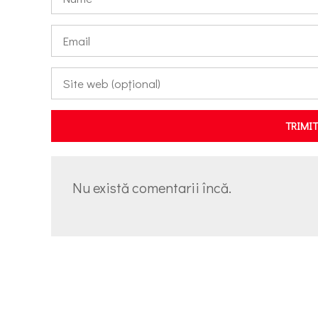
TRIMI
Nu există comentarii încă.