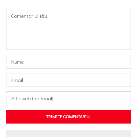
TRIMITE COMENTARIUL