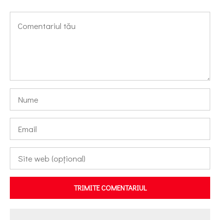
TRIMITE COMENTARIUL