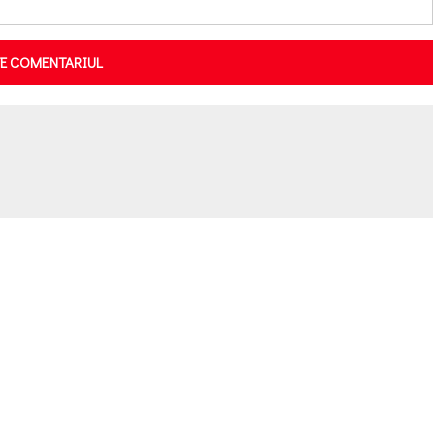
TE COMENTARIUL