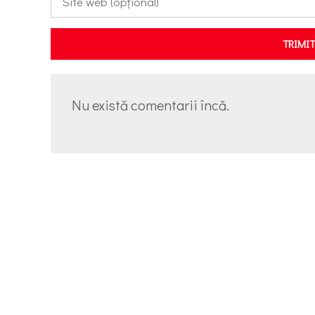
TRIMI
Nu există comentarii încă.