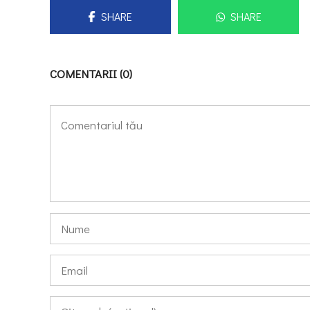
SHARE
SHARE
COMENTARII (0)