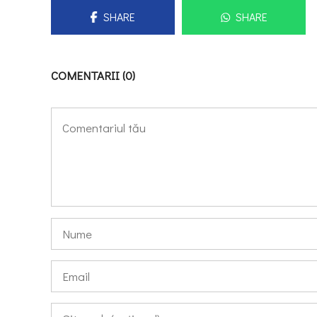
SHARE
SHARE
COMENTARII (0)