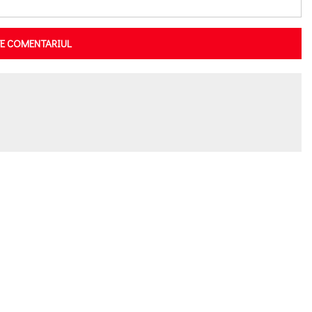
TE COMENTARIUL