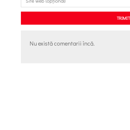
TRIMI
Nu există comentarii încă.