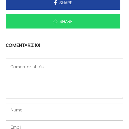
SHARE
SHARE
COMENTARII (0)