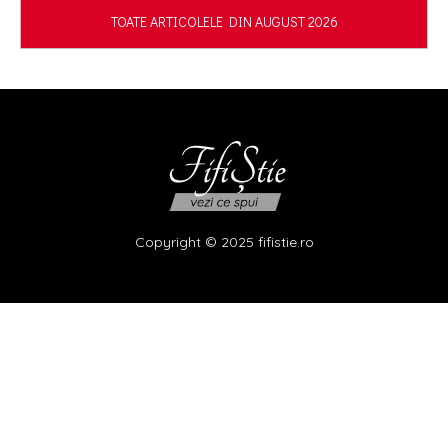
TOATE ARTICOLELE DIN AUGUST 2026
Copyright © 2025 fifistie.ro