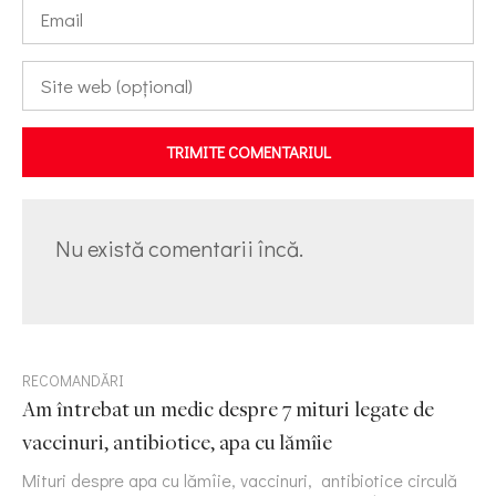
TRIMITE COMENTARIUL
Nu există comentarii încă.
RECOMANDĂRI
Am întrebat un medic despre 7 mituri legate de
vaccinuri, antibiotice, apa cu lămîie
Mituri despre apa cu lămîie, vaccinuri, antibiotice circulă