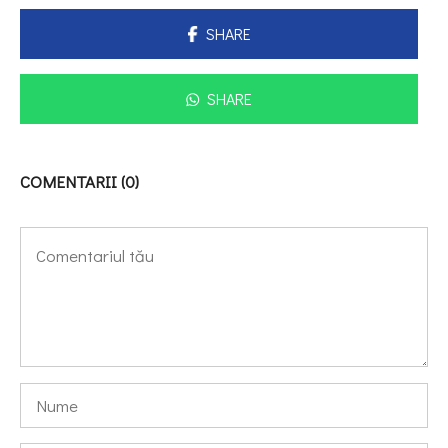
SHARE
SHARE
COMENTARII (0)