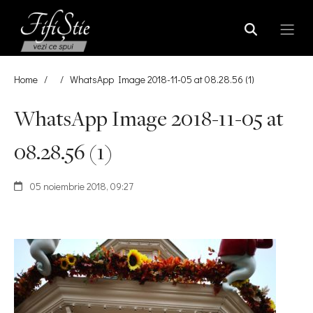
Home
/
/
WhatsApp Image 2018-11-05 at 08.28.56 (1)
WhatsApp Image 2018-11-05 at
08.28.56 (1)
05 noiembrie 2018, 09:27