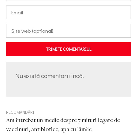
TRIMITE COMENTARIUL
Nu există comentarii încă.
RECOMANDĂRI
Am întrebat un medic despre 7 mituri legate de
vaccinuri, antibiotice, apa cu lămîie