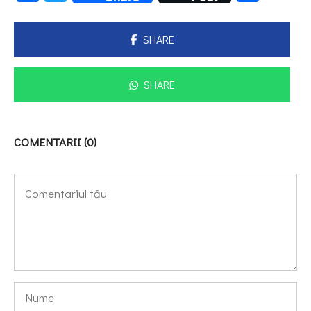
SHARE
SHARE
COMENTARII (0)